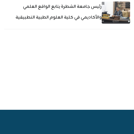
رئيس جامعة الشطرة يتابع الواقع العلمي
والأكاديمي في كلية العلوم الطبية التطبيقية