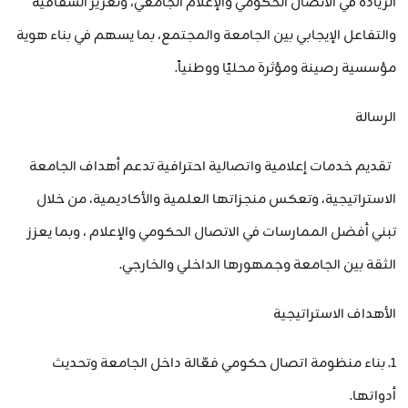
الريادة في الاتصال الحكومي والإعلام الجامعي، وتعزيز الشفافية
والتفاعل الإيجابي بين الجامعة والمجتمع، بما يسهم في بناء هوية
مؤسسية رصينة ومؤثرة محليًا ووطنياً.
الرسالة
تقديم خدمات إعلامية واتصالية احترافية تدعم أهداف الجامعة
الاستراتيجية، وتعكس منجزاتها العلمية والأكاديمية، من خلال
تبني أفضل الممارسات في الاتصال الحكومي والإعلام ، وبما يعزز
الثقة بين الجامعة وجمهورها الداخلي والخارجي.
الأهداف الاستراتيجية
1. بناء منظومة اتصال حكومي فعّالة داخل الجامعة وتحديث
أدواتها.