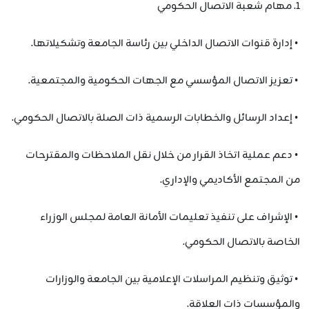
1. مهام شعبة الاتصال الحكومي
• إدارة قنوات الاتصال الداخلي بين رئاسة الجامعة وتشكيلاتها.
• تعزيز الاتصال المؤسسي مع الجهات الحكومية والمجتمعية.
• إعداد الرسائل والخطابات الرسمية ذات الصلة بالاتصال الحكومي.
• دعم عملية اتخاذ القرار من خلال نقل الملاحظات والمقترحات
من المجتمع الأكاديمي والإداري.
• الإشراف على تنفيذ تعليمات الأمانة العامة لمجلس الوزراء
الخاصة بالاتصال الحكومي.
• توثيق وتنظيم المراسلات الإعلامية بين الجامعة والوزارات
والمؤسسات ذات العلاقة.