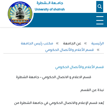
جامـــعة الــــشطرة
University of shatrah
الرئيسية
عن الجامعة
مكتب رئيس الجامعة
قسم الأعلام والأتصال الحكومي
قسم الأعلام والأتصال الحكومي
قسم الاعلام و الاتصال الحكومي – جامعة الشطرة
نبذة عن القسم
يُعد قسم الإعلام والاتصال الحكومي في جامعة الشطرة من