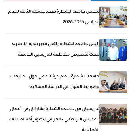
مجلس جامعة الشطرة يعقد جلسته الثالثة للعام
الدراسي 2025–2026
رئيس جامعة الشطرة يلتقي مدير بلدية الناصرية
لبحث تخصيص مقاطعة لتدريسيي الجامعة
جامعة الشطرة تنظم ورشة عمل حول "تعليمات
وضوابط القبول في الدراسة المسائية"
تدريسيان من جامعة الشطرة يشاركان في أعمال
المجلس البريطاني – العراقي لتطوير أقسام اللغة
الإنجليزية