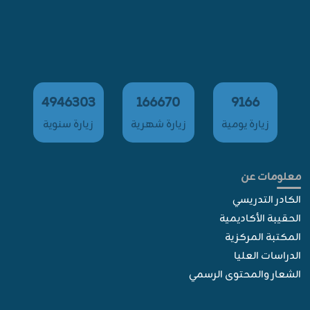
4946303
166670
9166
زيارة يومية
زيارة شهرية
زيارة سنوية
معلومات عن
الكادر التدريسي
الحقيبة الأكاديمية
المكتبة المركزية
الدراسات العليا
الشعار والمحتوى الرسمي