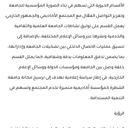
الأقسام الحيوية التي تسهم في بناء الصورة المؤسسية للجامعة
وتعزيز التواصل الفعّال مع المجتمع الأكاديمي والجمهور الخارجي.
يعمل القسم على توثيق نشاطات الجامعة العلمية والثقافية
والخدمية ونشرها عبر وسائل الإعلام المختلفة، بالإضافة إلى
تنسيق عمليات الاتصال الداخلي بين تشكيلات الجامعة وإداراتها،
بما يضمن تدفق المعلومات بدقة وشفافية, كما يمثل القسم
حلقة وصل بين الجامعة ومؤسسات الدولة ووسائل الإعلام
الخارجية، في إطار سياسة إعلامية تهدف إلى ترسيخ مكانة جامعة
الشطرة كمؤسسة أكاديمية متميزة تخدم المجتمع وتسهم في
التنمية المستدامة .
الرؤية