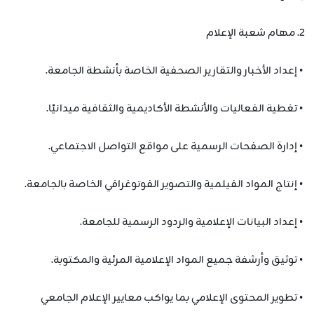
2. مهام شعبة الإعلام
• إعداد الأخبار والتقارير الصحفية الخاصة بأنشطة الجامعة.
• تغطية الفعاليات والأنشطة الأكاديمية والثقافية ميدانيًا.
• إدارة الصفحات الرسمية على مواقع التواصل الاجتماعي.
• إنتاج المواد الفيلمية والتصوير الفوتوغرافي الخاصة بالجامعة.
• إعداد البيانات الإعلامية والردود الرسمية للجامعة.
• توثيق وأرشفة جميع المواد الإعلامية المرئية والمكتوبة.
• تطوير المحتوى الإعلامي بما يواكب معايير الإعلام الجامعي