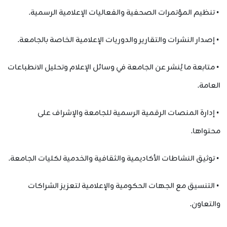
• تنظيم المؤتمرات الصحفية والفعاليات الإعلامية الرسمية.
• إصدار النشرات والتقارير والدوريات الإعلامية الخاصة بالجامعة.
• متابعة ما يُنشر عن الجامعة في وسائل الإعلام وتحليل الانطباعات
العامة.
• إدارة المنصات الرقمية الرسمية للجامعة والإشراف على
محتواها.
• توثيق النشاطات الأكاديمية والثقافية والخدمية لكليات الجامعة.
• التنسيق مع الجهات الحكومية والإعلامية لتعزيز الشراكات
والتعاون.