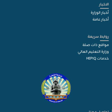
الاخبار
أخبار الوزارة
أخبار عامة
روابط سريعة
مواقع ذات صلة
وزارة التعليم العالي
خدمات HEPIQ