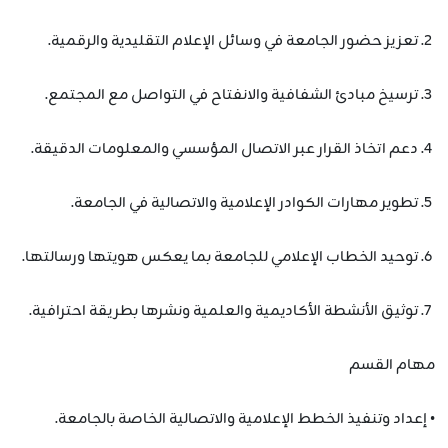
2. تعزيز حضور الجامعة في وسائل الإعلام التقليدية والرقمية.
3. ترسيخ مبادئ الشفافية والانفتاح في التواصل مع المجتمع.
4. دعم اتخاذ القرار عبر الاتصال المؤسسي والمعلومات الدقيقة.
5. تطوير مهارات الكوادر الإعلامية والاتصالية في الجامعة.
6. توحيد الخطاب الإعلامي للجامعة بما يعكس هويتها ورسالتها.
7. توثيق الأنشطة الأكاديمية والعلمية ونشرها بطريقة احترافية.
مهام القسم
• إعداد وتنفيذ الخطط الإعلامية والاتصالية الخاصة بالجامعة.