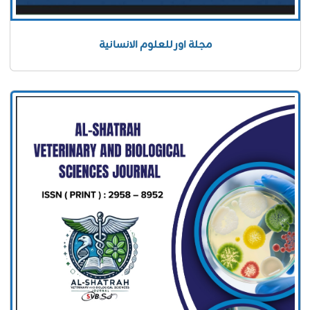
مجلة اور للعلوم الانسانية