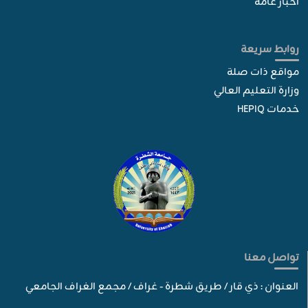
أخبار عامة
روابط سريعة
مواقع ذات صلة
وزارة التعليم العالي
خدمات HEPIQ
تواصل معنا
العنوان : ذي قار / طريق شطرة - غراف / مجمع الغراف الجامعي