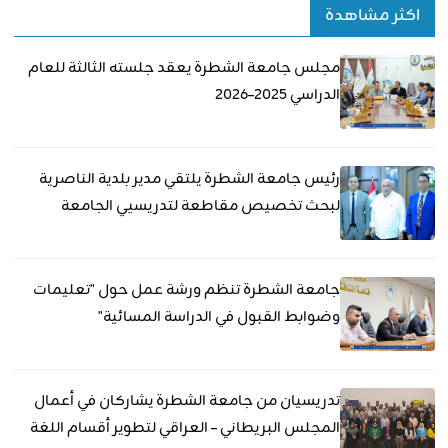
اكثر مشاهدة
مجلس جامعة الشطرة يعقد جلسته الثالثة للعام
الدراسي 2025–2026
رئيس جامعة الشطرة يلتقي مدير بلدية الناصرية
لبحث تخصيص مقاطعة لتدريسيي الجامعة
جامعة الشطرة تنظم ورشة عمل حول "تعليمات
وضوابط القبول في الدراسة المسائية"
تدريسيان من جامعة الشطرة يشاركان في أعمال
المجلس البريطاني – العراقي لتطوير أقسام اللغة