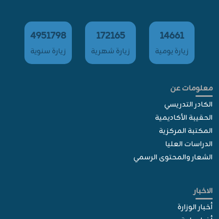
4951798
172165
14661
زيارة يومية
زيارة شهرية
زيارة سنوية
معلومات عن
الكادر التدريسي
الحقيبة الأكاديمية
المكتبة المركزية
الدراسات العليا
الشعار والمحتوى الرسمي
الاخبار
أخبار الوزارة