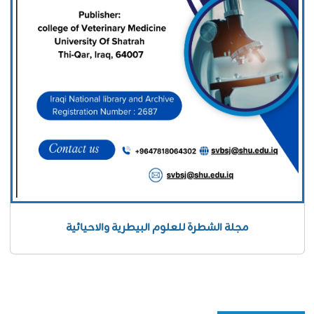
مجلة الشطرة للعلوم البيطرية والاحيائية