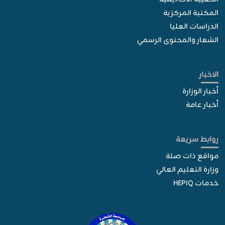
المكتبة المركزية
الدراسات العليا
الشعار والمحتوى الرسمي
الاخبار
أخبار الوزارة
أخبار عامة
روابط سريعة
مواقع ذات صلة
وزارة التعليم العالي
خدمات HEPIQ