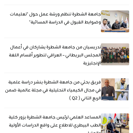
جامعة الشطرة تنظم ورشة عمل حول "تعليمات
وضوابط القبول في الدراسة المسائية"
تدريسيان من جامعة الشطرة يشاركان في أعمال
المجلس البريطاني – العراقي لتطوير أقسام اللغة
الإنجليزية
فريق بحثي من جامعة الشطرة ينشر دراسة علمية
في مجال الكيمياء التحليلية في مجلة عالمية ضمن
الربع الثاني ( Q2 )
المساعد العلمي لرئيس جامعة الشطرة يزور كلية
الطب البيطري للاطلاع على واقع الدراسات الأولية