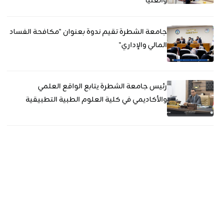
والعليا
جامعة الشطرة تقيم ندوة بعنوان "مكافحة الفساد
المالي والإداري"
رئيس جامعة الشطرة يتابع الواقع العلمي
والأكاديمي في كلية العلوم الطبية التطبيقية