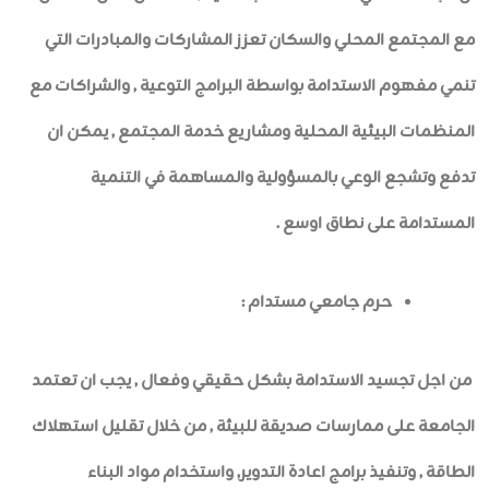
مع المجتمع المحلي والسكان تعزز المشاركات والمبادرات التي
تنمي مفهوم الاستدامة بواسطة البرامج التوعية , والشراكات مع
المنظمات البيئية المحلية ومشاريع خدمة المجتمع , يمكن ان
تدفع وتشجع الوعي بالمسؤولية والمساهمة في التنمية
المستدامة على نطاق اوسع .
حرم جامعي مستدام :
من اجل تجسيد الاستدامة بشكل حقيقي وفعال , يجب ان تعتمد
الجامعة على ممارسات صديقة للبيئة , من خلال تقليل استهلاك
الطاقة , وتنفيذ برامج اعادة التدوير, واستخدام مواد البناء