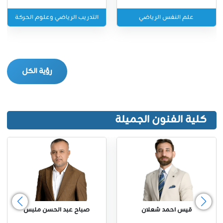
علم النفس الرياضي
التدريب الرياضي وعلوم الحركة
رؤية الكل
كلية الفنون الجميلة
قيس احمد شعلان
صباح عبد الحسن ملبس