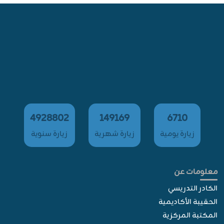
4928802
149169
6710
زيارة يومية
زيارة شهرية
زيارة سنوية
معلومات عن
الكادر التدريسي
الحقيبة الأكاديمية
المكتبة المركزية