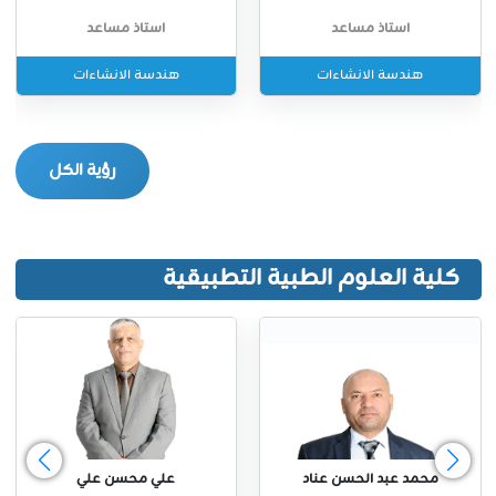
استاذ مساعد
استاذ مساعد
هندسة الانشاءات
هندسة الانشاءات
رؤية الكل
كلية العلوم الطبية التطبيقية
محمد عبد الحسن عناد
علي محسن علي