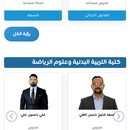
مدرس مساعد
استاذ مساعد
القانون الجنائي
فلسفة
رؤية الكل
كلية التربية البدنية وعلوم الرياضة
اسعد فليح حسن ناهي
علي حسين علي
مدرس
مدرس