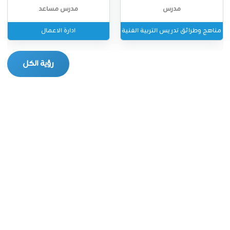
مدرس
مدرس مساعد
مناهج وطرائق تدريس التربية الفنية
ادارة الاعمال
رؤية الكل