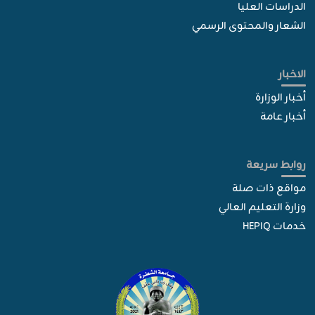
الدراسات العليا
الشعار والمحتوى الرسمي
الاخبار
أخبار الوزارة
أخبار عامة
روابط سريعة
مواقع ذات صلة
وزارة التعليم العالي
خدمات HEPIQ