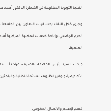
الكلية التربوية المفتوحة في الشطرة الدكتور أحمد ح
وجرى خلال اللقاء بحث آليات التعاون بين الجامعة و
الحرم الجامعي، وإتاحة خدمات المكتبة المركزية أ
العلمية.
ورحب السيد رئيس الجامعة بالضيف، مؤكداً استع
الأكاديمية وتوفير الظروف الملائمة للطلبة والباحثين.
قسم الإعلام والاتصال الحكومي