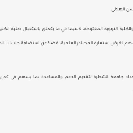
سن الهلالي.
الكلية التربوية المفتوحة، لاسيما في ما يتعلق باستقبال طلبة الكلي
مامهم لغرض استعارة المصادر العلمية، فضلاً عن استضافة جلسات ال
داد جامعة الشطرة لتقديم الدعم والمساعدة بما يسهم في تعزيز 