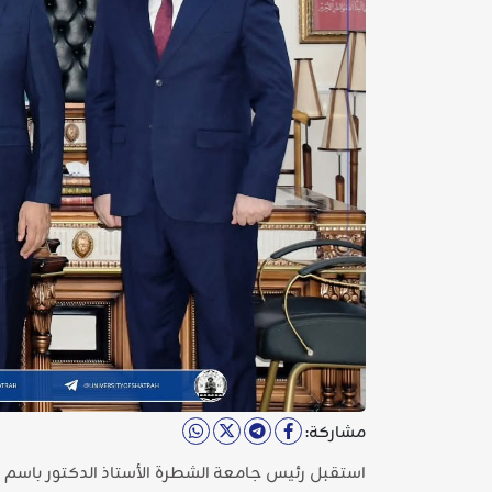
مشاركة: