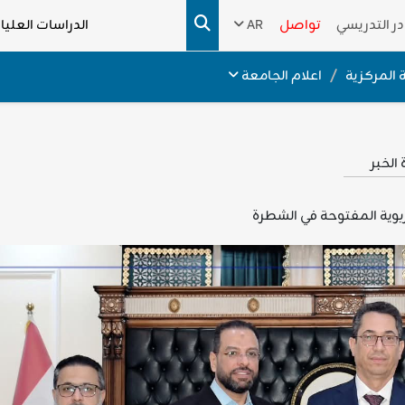
در التدريسي
تواصل
AR
الدراسات العليا
 المركزية
اعلام الجامعة
الخبر
بوية المفتوحة في الشطرة