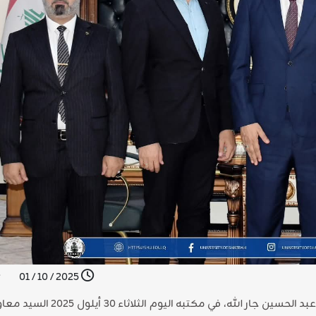
2025 / 10 / 01
استقبل رئيس جامعة الشطرة الأستاذ الدكتور باسم عبد الحسين جار الله، في مكتب