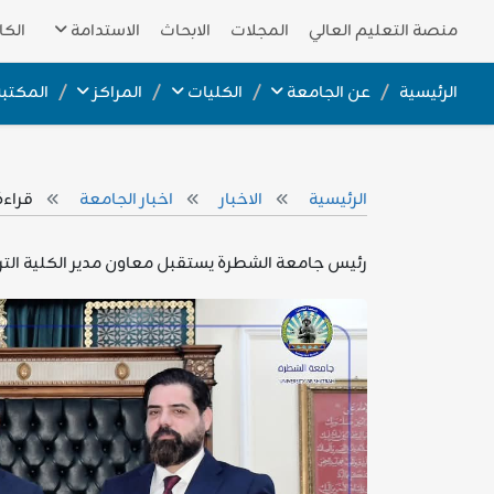
منصة التعليم العالي
المجلات
الابحاث
الاستدامة
الكا
الرئيسية
عن الجامعة
الكليات
المراكز
المكتبة
الرئيسية
الاخبار
اخبار الجامعة
قراءة 
رئيس جامعة الشطرة يستقبل معاون مدير الكلية التر