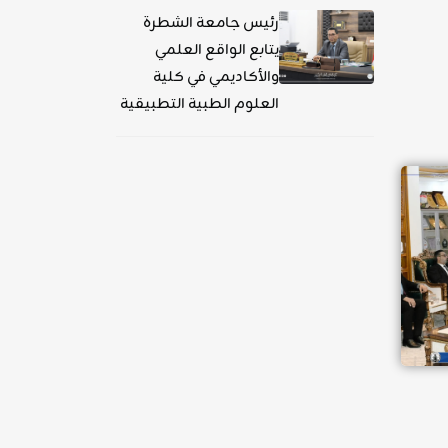
رئيس جامعة الشطرة
يتابع الواقع العلمي
والأكاديمي في كلية
العلوم الطبية التطبيقية