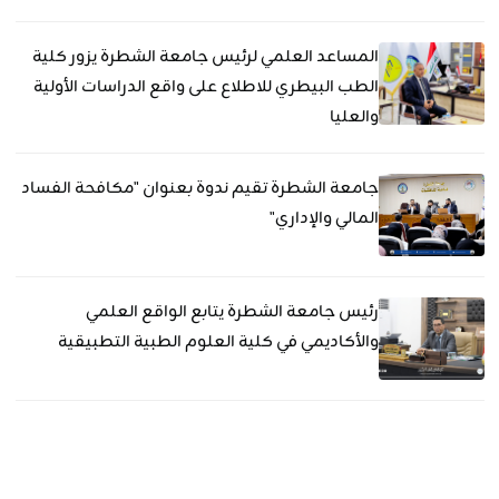
المساعد العلمي لرئيس جامعة الشطرة يزور كلية
الطب البيطري للاطلاع على واقع الدراسات الأولية
والعليا
جامعة الشطرة تقيم ندوة بعنوان "مكافحة الفساد
المالي والإداري"
رئيس جامعة الشطرة يتابع الواقع العلمي
والأكاديمي في كلية العلوم الطبية التطبيقية