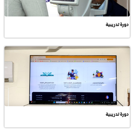
دورة تدريبية
دورة تدريبية