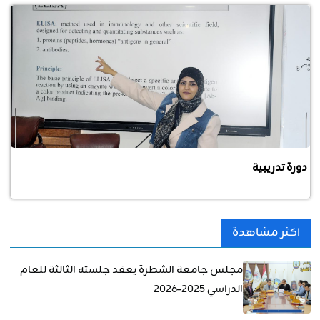
دورة تدريبية
اكثر مشاهدة
مجلس جامعة الشطرة يعقد جلسته الثالثة للعام
الدراسي 2025–2026