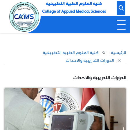
كلية العلوم الطبية التطبيقية
College of Applied Medical Sciences
الرئيسية
كلية العلوم الطبية التطبيقية
الدورات التدريبية والاحدات
الدورات التدريبية والاحدات