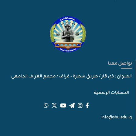
تواصل معنا
العنوان : ذي قار / طريق شطرة - غراف / مجمع الغراف الجامعي
الحسابات الرسمية
info@shu.edu.iq