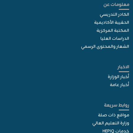
معلومات عن
الكادر التدريسي
الحقيبة الأكاديمية
المكتبة المركزية
الدراسات العليا
الشعار والمحتوى الرسمي
الاخبار
أخبار الوزارة
أخبار عامة
روابط سريعة
مواقع ذات صلة
وزارة التعليم العالي
خدمات HEPIQ